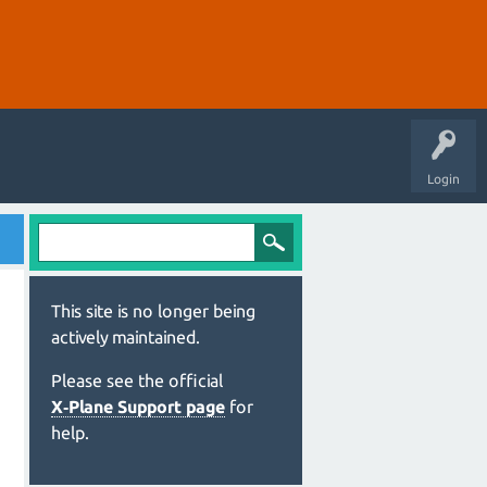
Login
This site is no longer being
actively maintained.
Please see the official
X‑Plane Support page
for
help.